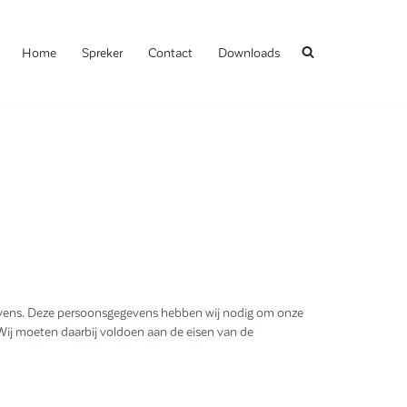
Home
Spreker
Contact
Downloads
gevens. Deze persoonsgegevens hebben wij nodig om onze
 Wij moeten daarbij voldoen aan de eisen van de