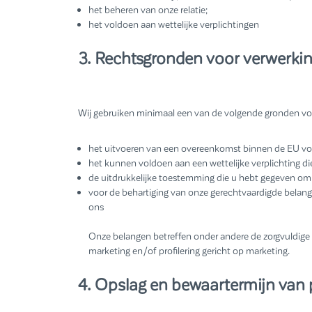
het beheren van onze relatie;
het voldoen aan wettelijke verplichtingen
3. Rechtsgronden voor verwerki
Wij gebruiken minimaal een van de volgende gronden v
het uitvoeren van een overeenkomst binnen de EU voor
het kunnen voldoen aan een wettelijke verplichting die
de uitdrukkelijke toestemming die u hebt gegeven om 
voor de behartiging van onze gerechtvaardigde belange
ons
Onze belangen betreffen onder andere de zorgvuldige
marketing en/of profilering gericht op marketing.
4. Opslag en bewaartermijn van