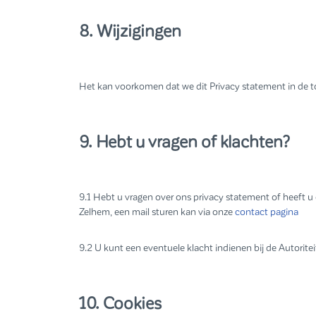
8. Wijzigingen
Het kan voorkomen dat we dit Privacy statement in de t
9. Hebt u vragen of klachten?
9.1 Hebt u vragen over ons privacy statement of heeft
Zelhem, een mail sturen kan via onze
contact pagina
9.2 U kunt een eventuele klacht indienen bij de Autorit
10. Cookies