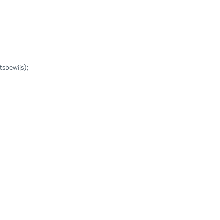
tsbewijs);