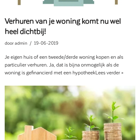
Verhuren van je woning komt nu wel
heel dichtbij!
door
admin
19-06-2019
Je eigen huis of een tweede/derde woning kopen en als
particulier verhuren. Ja, dat is bijna onmogelijk als de
woning is gefinancierd met een hypotheek
Lees verder »