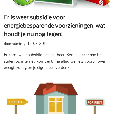
Er is weer subsidie voor
energiebesparende voorzieningen, wat
houdt je nu nog tegen!
door
admin
19-08-2019
Er komt weer subsidie beschikbaar! Ben je lekker aan het
surfen op internet, komt er bijna altijd wel iets voorbij over
energiezuinig en je eigen
Lees verder »